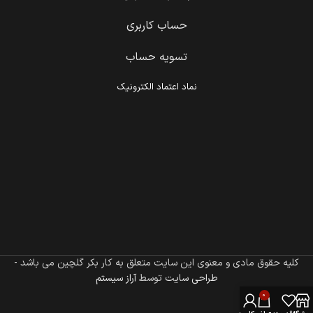
حساب کاربری
تسویه حساب
نماد اعتماد الکترونیک
کلیه حقوق مادی و معنوی این سایت متعلق به کار بکر گلچین می باشد -
طراحی سایت
توسط
آراز سیستم
0