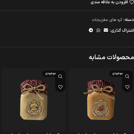
افزودن به علاقه مندی
دسته:
کره های مغزیجات
اشتراک گذاری:
محصولات مشابه
اتمام موجودی
اتمام موجودی