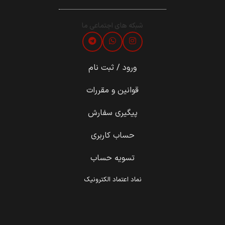
شبکه های اجتماعی ما
ورود / ثبت نام
قوانین و مقررات
پیگیری سفارش
حساب کاربری
تسویه حساب
نماد اعتماد الکترونیک