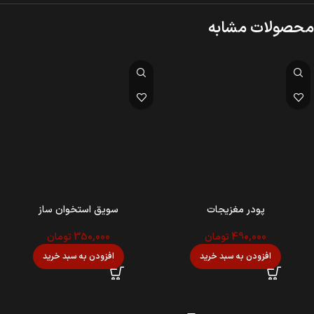
محصولات مشابه
پودر مغزیجات
سویق استخوان ساز
490,000
تومان
350,000
تومان
افزودن به سبد خرید
افزودن به سبد خرید