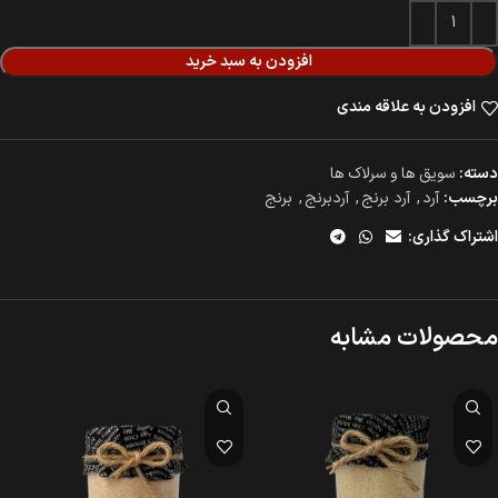
افزودن به سبد خرید
افزودن به علاقه مندی
دسته:
سویق ها و سرلاک ها
برچسب:
آرد
,
آرد برنج
,
آردبرنج
,
برنج
اشتراک گذاری:
محصولات مشابه