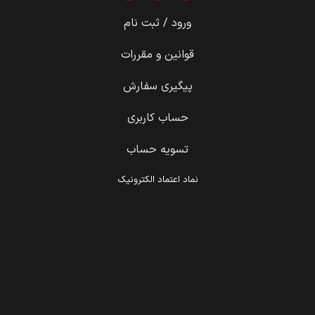
ورود / ثبت نام
قوانین و مقررات
پیگیری سفارش
حساب کاربری
تسویه حساب
نماد اعتماد الکترونیک