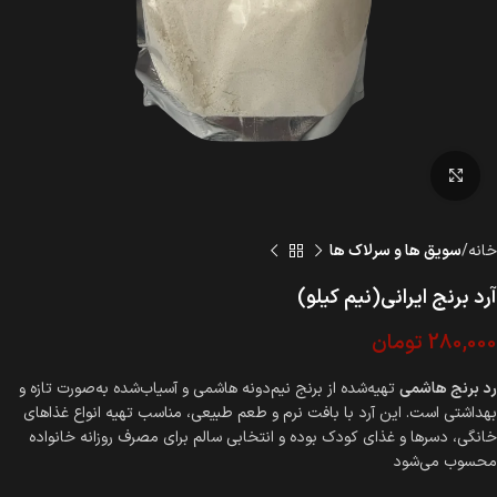
بزرگنمایی تصویر
خانه
سویق ها و سرلاک ها
آرد برنج ایرانی(نیم کیلو)
280,000
تومان
رد برنج هاشمی
تهیه‌شده از برنج نیم‌دونه هاشمی و آسیاب‌شده به‌صورت تازه و
بهداشتی است. این آرد با بافت نرم و طعم طبیعی، مناسب تهیه انواع غذاهای
خانگی، دسرها و غذای کودک بوده و انتخابی سالم برای مصرف روزانه خانواده
محسوب می‌شود