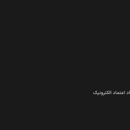
د اعتماد الکترونیک