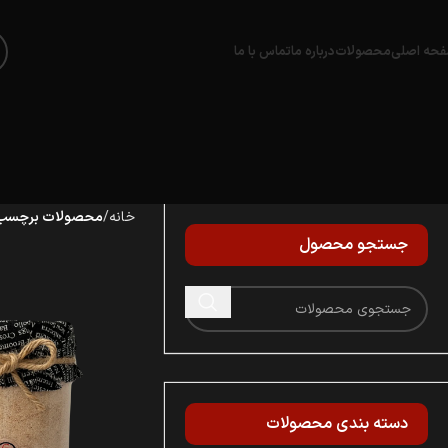
حه اصلی
محصولات
درباره ما
تماس با ما
خانه
محصولات برچسب خ
جستجو محصول
دسته‌ بندی محصولات