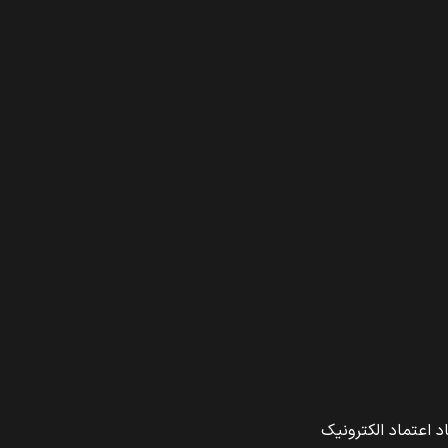
د اعتماد الکترونیک